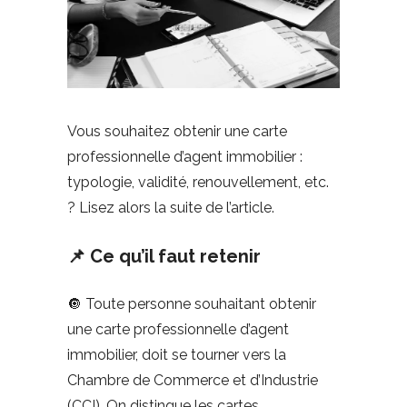
Vous souhaitez obtenir une carte
professionnelle d’agent immobilier :
typologie, validité, renouvellement, etc.
? Lisez alors la suite de l’article.
📌 Ce qu’il faut retenir
🔘 Toute personne souhaitant obtenir
une carte professionnelle d’agent
immobilier, doit se tourner vers la
Chambre de Commerce et d’Industrie
(CCI). On distingue les cartes