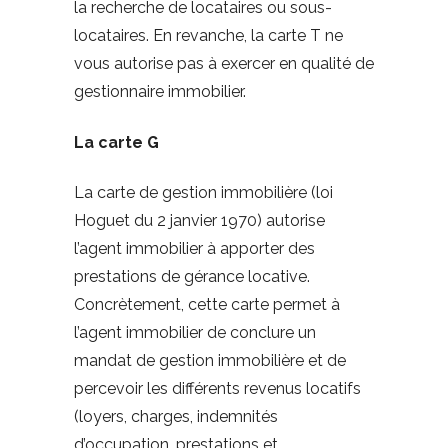
la recherche de locataires ou sous-
locataires. En revanche, la carte T ne
vous autorise pas à exercer en qualité de
gestionnaire immobilier.
La carte G
La carte de gestion immobilière (loi
Hoguet du 2 janvier 1970) autorise
l’agent immobilier à apporter des
prestations de gérance locative.
Concrètement, cette carte permet à
l’agent immobilier de conclure un
mandat de gestion immobilière et de
percevoir les différents revenus locatifs
(loyers, charges, indemnités
d’occupation, prestations et