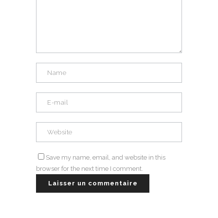
Save my name, email, and website in this
browser for the next time I comment.