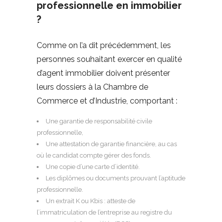
professionnelle en immobilier
?
Comme on l’a dit précédemment, les
personnes souhaitant exercer en qualité
d’agent immobilier doivent présenter
leurs dossiers à la Chambre de
Commerce et d’Industrie, comportant :
Une garantie de responsabilité civile
professionnelle,
Une attestation de garantie financière, au cas
où le candidat compte gérer des fonds.
Une copie d’une carte d’identité.
Les diplômes ou documents prouvant l’aptitude
professionnelle.
Un extrait K ou Kbis : atteste de
l’immatriculation de l’entreprise au registre du