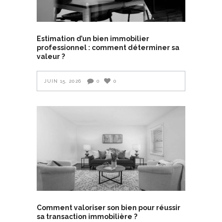
Estimation d’un bien immobilier
professionnel : comment déterminer sa
valeur ?
JUIN 15, 2026
0
0
Comment valoriser son bien pour réussir
sa transaction immobilière ?