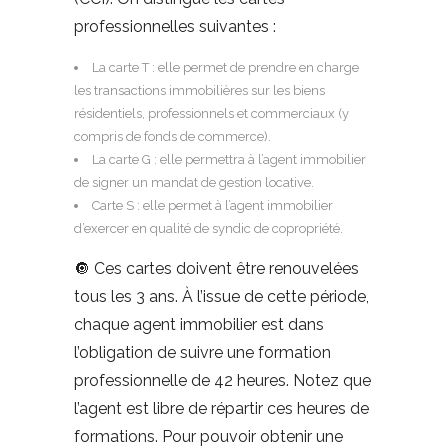
professionnelles suivantes :
La carte T : elle permet de prendre en charge
les transactions immobilières sur les biens
résidentiels, professionnels et commerciaux (y
compris de fonds de commerce).
La carte G : elle permettra à l’agent immobilier
de signer un mandat de gestion locative.
Carte S : elle permet à l’agent immobilier
d’exercer en qualité de syndic de copropriété.
🔘 Ces cartes doivent être renouvelées
tous les 3 ans. À l’issue de cette période,
chaque agent immobilier est dans
l’obligation de suivre une formation
professionnelle de 42 heures. Notez que
l’agent est libre de répartir ces heures de
formations. Pour pouvoir obtenir une