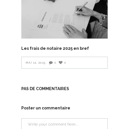
Les frais de notaire 2025 en bref
MAI 12, 2025
0
0
PAS DE COMMENTAIRES
Poster un commentaire