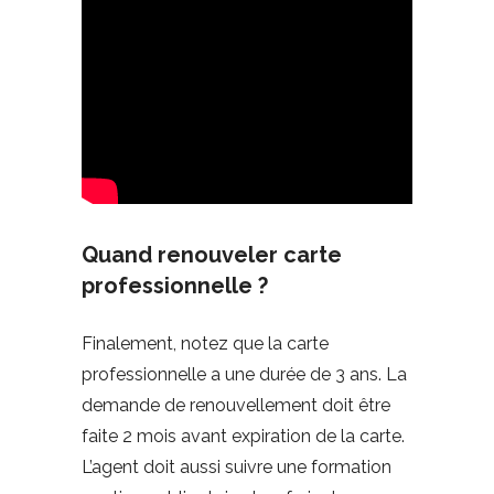
Quand renouveler carte
professionnelle ?
Finalement, notez que la carte
professionnelle a une durée de 3 ans. La
demande de renouvellement doit être
faite 2 mois avant expiration de la carte.
L’agent doit aussi suivre une formation