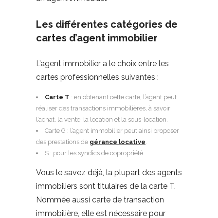
Les différentes catégories de
cartes d’agent immobilier
L’agent immobilier a le choix entre les
cartes professionnelles suivantes :
Carte T
: en obtenant cette carte, l’agent peut
réaliser des transactions immobilières, à savoir
l’achat, la vente, la location et la sous-location.
Carte G : l’agent immobilier peut ainsi proposer
des prestations de
gérance locative
.
S : pour les syndics de copropriété.
Vous le savez déjà, la plupart des agents
immobiliers sont titulaires de la carte T.
Nommée aussi carte de transaction
immobilière, elle est nécessaire pour