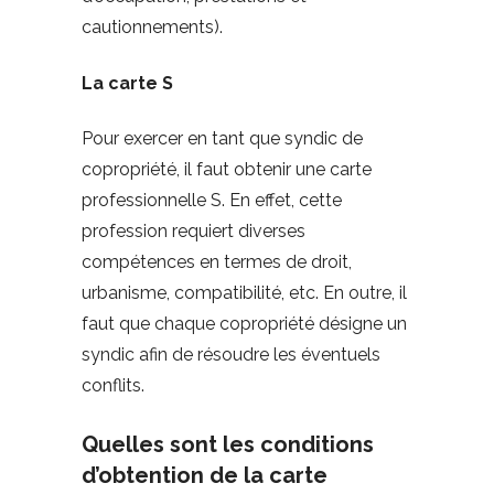
cautionnements).
La carte S
Pour exercer en tant que syndic de
copropriété, il faut obtenir une carte
professionnelle S. En effet, cette
profession requiert diverses
compétences en termes de droit,
urbanisme, compatibilité, etc. En outre, il
faut que chaque copropriété désigne un
syndic afin de résoudre les éventuels
conflits.
Quelles sont les conditions
d’obtention de la carte