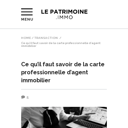
MENU
HOME
/
TRANSACTION
/
Ce qu’il faut savoir de la carte professionnelle d’agent
immobilier
Ce qu’il faut savoir de la carte
professionnelle d’agent
immobilier
0