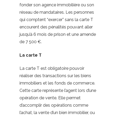
fonder son agence immobilière ou son
réseau de mandataires. Les personnes
qui comptent “exercer” sans la carte T
encourent des pénalités pouvant aller
jusqu’à 6 mois de prison et une amende
de 7 500 €.
La carte T
La carte T est obligatoire pouvoir
réaliser des transactions sur les biens
immobiliers et les fonds de commerce.
Cette carte représente l’agent lors d’une
opération de vente. Elle permet
d’accomplir des opérations comme
l’achat, la vente d’un bien immobilier, ou