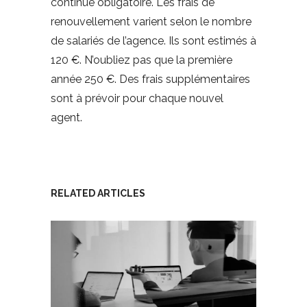
continue obligatoire. Les frais de
renouvellement varient selon le nombre
de salariés de l’agence. Ils sont estimés à
120 €. N’oubliez pas que la première
année 250 €. Des frais supplémentaires
sont à prévoir pour chaque nouvel
agent.
RELATED ARTICLES