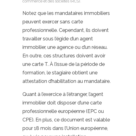
commerce et des sociétés (RCS).
Notez que les mandataires immobiliers
peuvent exercer sans carte
professionnelle. Cependant, ils doivent
travailler sous l’égide d’un agent
immobilier, une agence ou d’un réseau.
En outre, ces structures doivent avoir
une carte T. À l’issue de la période de
formation, le stagiaire obtient une
attestation d’habilitation au mandataire.
Quant à l’exercice à l’étranger, l’agent
immobilier doit disposer d’une carte
professionnelle européenne (EPC ou
CPE). En plus, ce document est valable
pour 18 mois dans l’Union européenne,