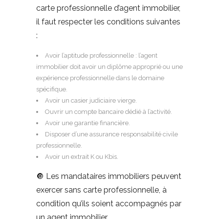
carte professionnelle d’agent immobilier,
il faut respecter les conditions suivantes
:
Avoir l’aptitude professionnelle : l’agent
immobilier doit avoir un diplôme approprié ou une
expérience professionnelle dans le domaine
spécifique.
Avoir un casier judiciaire vierge.
Ouvrir un compte bancaire dédié à l’activité.
Avoir une garantie financière.
Disposer d’une assurance responsabilité civile
professionnelle.
Avoir un extrait K ou Kbis.
🔘 Les mandataires immobiliers peuvent
exercer sans carte professionnelle, à
condition qu’ils soient accompagnés par
un agent immobilier.