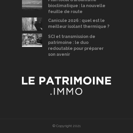
bioclimatique : la nouvelle
feuille de route
Canicule 2026 : quel est le
meilleur isolant thermique ?
SCI et transmission de
patrimoine : le duo
redoutable pour préparer
son avenir
© Copyright 2021