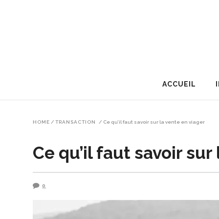
ACCUEIL
HOME
/
TRANSACTION
/
Ce qu’il faut savoir sur la vente en viager
Ce qu’il faut savoir sur
0