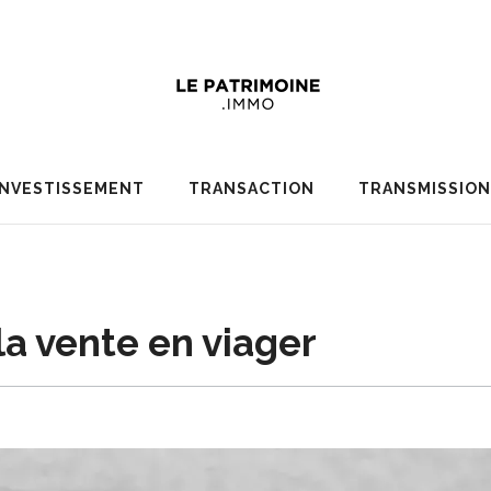
INVESTISSEMENT
TRANSACTION
TRANSMISSION
 la vente en viager