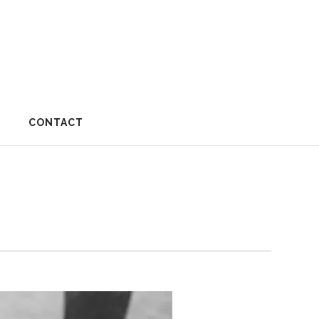
CONTACT