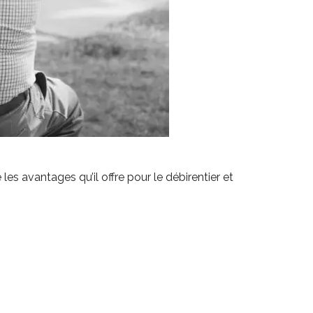
les avantages qu’il offre pour le débirentier et