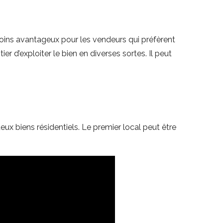
moins avantageux pour les vendeurs qui préfèrent
r d’exploiter le bien en diverses sortes. Il peut
ux biens résidentiels. Le premier local peut être