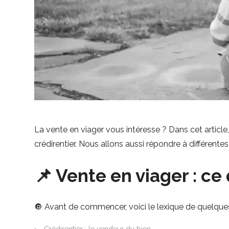
La vente en viager vous intéresse ? Dans cet article, 
crédirentier. Nous allons aussi répondre à différentes
📌 Vente en viager : ce 
🔘 Avant de commencer, voici le lexique de quelques 