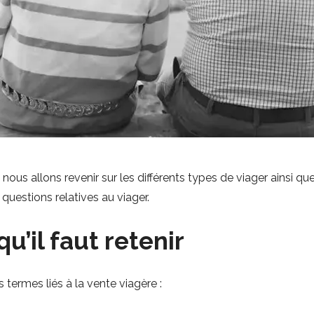
nous allons revenir sur les différents types de viager ainsi que 
 questions relatives au viager.
qu’il faut retenir
termes liés à la vente viagère :